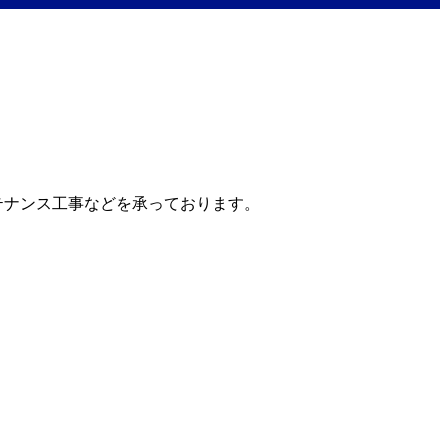
テナンス工事などを承っております。