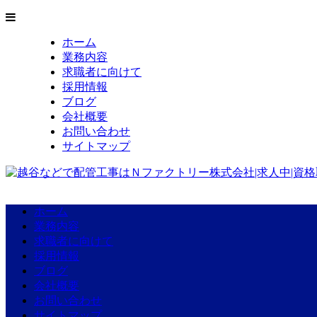
ホーム
業務内容
求職者に向けて
採用情報
ブログ
会社概要
お問い合わせ
サイトマップ
ホーム
業務内容
求職者に向けて
採用情報
ブログ
会社概要
お問い合わせ
サイトマップ