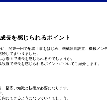
で成長を感じられるポイント
心に、関東一円で配管工事をはじめ、機械器具設置、機械メン
継続してまいりました。
んな場面で成長を感じられるのでしょうか。
具設置で成長を感じられるポイントについてご紹介します。
り、幅広い知識と技術が必要になります。
す。
く内にできるようになっていくでしょう。