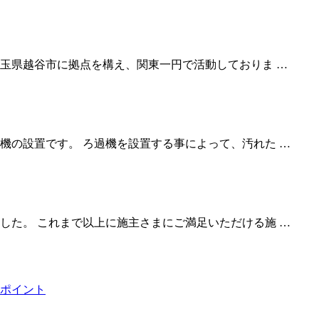
埼玉県越谷市に拠点を構え、関東一円で活動しておりま …
機の設置です。 ろ過機を設置する事によって、汚れた …
した。 これまで以上に施主さまにご満足いただける施 …
ポイント