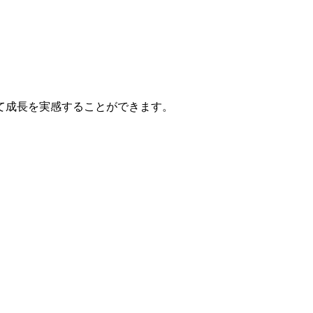
て成長を実感することができます。