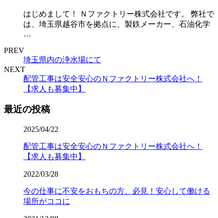
はじめまして！ Ｎファクトリー株式会社です。 弊社で
は、埼玉県越谷市を拠点に、製鉄メーカー、石油化学
…
PREV
埼玉県内の浄水場にて
NEXT
配管工事は安全安心のＮファクトリー株式会社へ！
【求人も募集中】
最近の投稿
2025/04/22
配管工事は安全安心のＮファクトリー株式会社へ！
【求人も募集中】
2022/03/28
今の仕事に不安をおもちの方、必見！安心して働ける
場所がココに