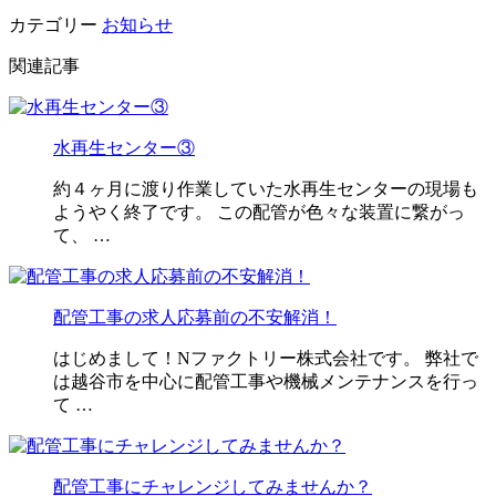
カテゴリー
お知らせ
関連記事
水再生センター③
約４ヶ月に渡り作業していた水再生センターの現場も
ようやく終了です。 この配管が色々な装置に繋がっ
て、 …
配管工事の求人応募前の不安解消！
はじめまして！Nファクトリー株式会社です。 弊社で
は越谷市を中心に配管工事や機械メンテナンスを行っ
て …
配管工事にチャレンジしてみませんか？