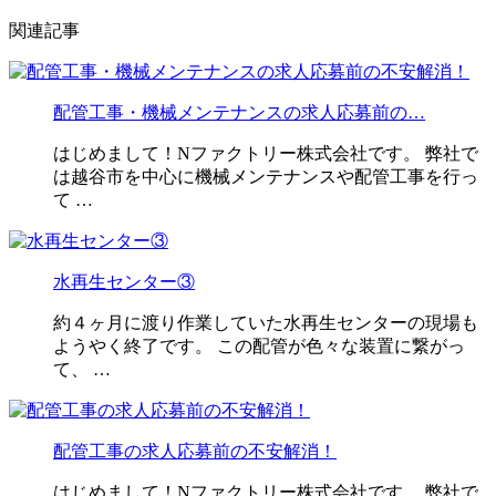
関連記事
配管工事・機械メンテナンスの求人応募前の…
はじめまして！Nファクトリー株式会社です。 弊社で
は越谷市を中心に機械メンテナンスや配管工事を行っ
て …
水再生センター③
約４ヶ月に渡り作業していた水再生センターの現場も
ようやく終了です。 この配管が色々な装置に繋がっ
て、 …
配管工事の求人応募前の不安解消！
はじめまして！Nファクトリー株式会社です。 弊社で