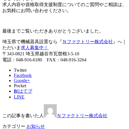
求人内容や資格取得支援制度についてのご質問やご相談は、
お気軽にお問い合わせください。
最後までご覧いただきありがとうございました。
埼玉県で機械器具設置なら『
Ｎファクトリー株式会社
』へ｜
ただいま
求人募集中！
〒343-0821 埼玉県越谷市瓦曽根3-5-10
電話：048-916-6180 FAX：048-916-3264
Twitter
Facebook
Google+
Pocket
B!
はてブ
LINE
この記事を書いた人
Ｎファクトリー株式会社
カテゴリー
お知らせ