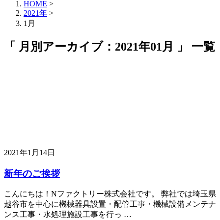
HOME
>
2021年
>
1月
「 月別アーカイブ：2021年01月 」 一覧
2021年1月14日
新年のご挨拶
こんにちは！Nファクトリー株式会社です。 弊社では埼玉県
越谷市を中心に機械器具設置・配管工事・機械設備メンテナ
ンス工事・水処理施設工事を行っ …