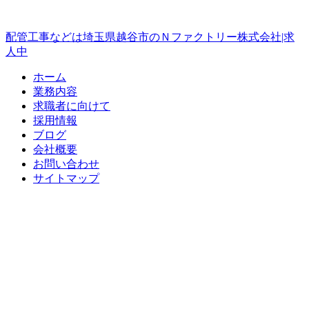
配管工事などは埼玉県越谷市のＮファクトリー株式会社|求
人中
ホーム
業務内容
求職者に向けて
採用情報
ブログ
会社概要
お問い合わせ
サイトマップ